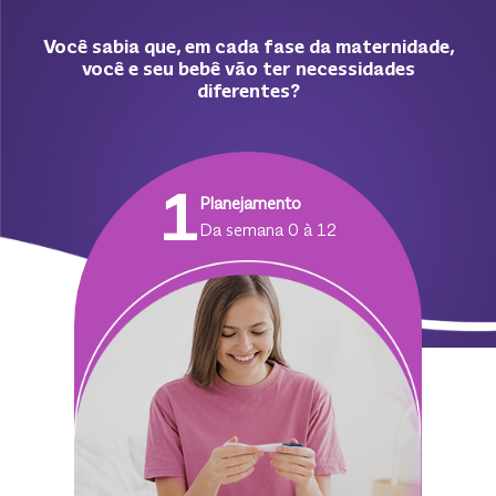
Você sabia que, em cada fase da maternidade,
você e seu bebê vão ter necessidades
diferentes?
1
Planejamento
Da semana 0 à 12