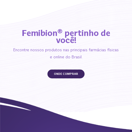
Femibion
pertinho de
®
você!
Encontre nossos produtos nas principais farmácias físicas
e online do Brasil.
ONDE COMPRAR